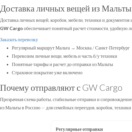
Доставка личных вещей из Мальты
Доставка личных вещей, коробок, мебели, техники и документов 
GW Cargo
обеспечивает понятный расчет стоимости, удобную ло
Заказать перевозку
Регулярный маршрут Мальта → Москва / Санкт-Петербург
Перевозим личные вещи, мебель и часть б/у техники
Понятные тарифы и расчет до отправки из Мальты
Страховое покрытие уже включено
Почему отправляют с GW Cargo
Прозрачная схема работы, стабильные отправки и сопровождение
из Мальты в Россию — для семейных переездов, коробок, техники
Регулярные отправки