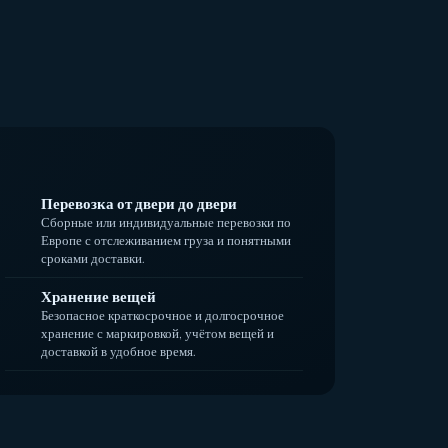
Перевозка от двери до двери
Сборные или индивидуальные перевозки по
Европе с отслеживанием груза и понятными
сроками доставки.
Хранение вещей
Безопасное краткосрочное и долгосрочное
хранение с маркировкой, учётом вещей и
доставкой в удобное время.