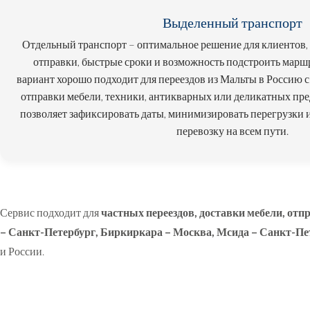
Выделенный транспорт
Отдельный транспорт – оптимальное решение для клиентов,
отправки, быстрые сроки и возможность подстроить маршр
вариант хорошо подходит для переездов из Мальты в Россию 
отправки мебели, техники, антикварных или деликатных пр
позволяет зафиксировать даты, минимизировать перегрузки 
перевозку на всем пути.
Сервис подходит для
частных переездов, доставки мебели, отп
– Санкт-Петербург
,
Биркиркара – Москва
,
Мсида – Санкт-Пе
и России.