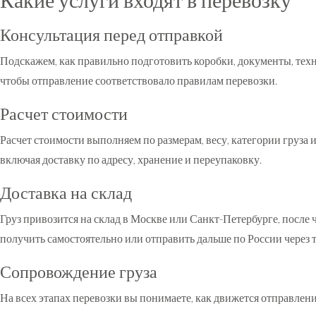
Консультация перед отправкой
Подскажем, как правильно подготовить коробки, документы, тех
чтобы отправление соответствовало правилам перевозки.
Расчет стоимости
Расчет стоимости выполняем по размерам, весу, категории груза
включая доставку по адресу, хранение и переупаковку.
Доставка на склад
Груз привозится на склад в Москве или Санкт-Петербурге, после 
получить самостоятельно или отправить дальше по России через
Сопровождение груза
На всех этапах перевозки вы понимаете, как движется отправлени