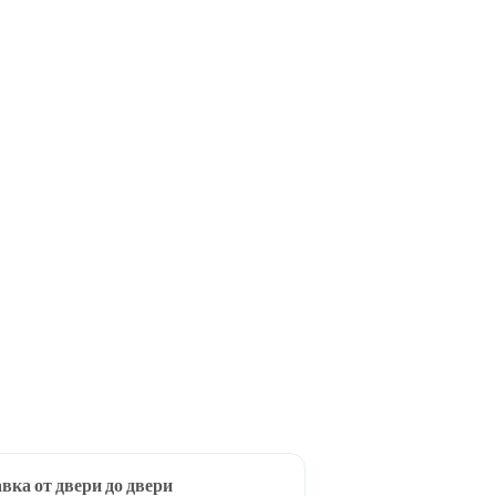
вка от двери до двери