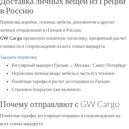
Доставка личных вещей из Греции
в Россию
Перевозка коробок, техники, мебели, документов и других
личных отправлений из Греции в Россию.
GW Cargo
организует понятную логистику, прозрачный расчет
стоимости и сопровождение на всех этапах маршрута.
Заказать перевозку
Регулярный маршрут Греция → Москва / Санкт-Петербург
Перевозим личные вещи, мебель и часть б/у техники
Понятные тарифы и расчет до отправки из Греции
Страховое покрытие уже включено
Почему отправляют с GW Cargo
Понятные тарифы, регулярные отправки и сопровождение на
всех этапах маршрута