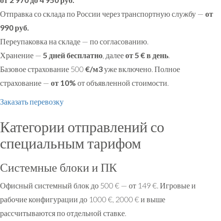
Отправка со склада по России через транспортную службу —
от
990 руб.
Переупаковка на складе — по согласованию.
Хранение —
5 дней бесплатно
, далее
от 5 € в день
.
Базовое страхование 500
€/м3
уже включено. Полное
страхование —
от 10%
от объявленной стоимости.
Заказать перевозку
Категории отправлений со
специальным тарифом
Системные блоки и ПК
Офисный системный блок до 500 € — от 149 €. Игровые и
рабочие конфигурации до 1000 €, 2000 € и выше
рассчитываются по отдельной ставке.