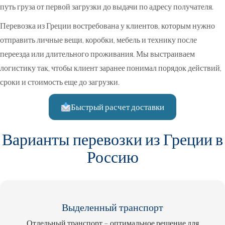
путь груза от первой загрузки до выдачи по адресу получателя.
Перевозка из Греции востребована у клиентов, которым нужно
отправить личные вещи, коробки, мебель и технику после
переезда или длительного проживания. Мы выстраиваем
логистику так, чтобы клиент заранее понимал порядок действий,
сроки и стоимость еще до загрузки.
Быстрый расчет доставки
Варианты перевозки из Греции в
Россию
Выделенный транспорт
Отдельный транспорт – оптимальное решение для