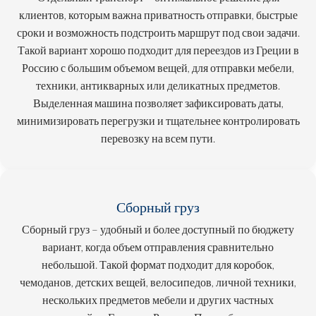
клиентов, которым важна приватность отправки, быстрые
сроки и возможность подстроить маршрут под свои задачи.
Такой вариант хорошо подходит для переездов из Греции в
Россию с большим объемом вещей, для отправки мебели,
техники, антикварных или деликатных предметов.
Выделенная машина позволяет зафиксировать даты,
минимизировать перегрузки и тщательнее контролировать
перевозку на всем пути.
Сборный груз
Сборный груз – удобный и более доступный по бюджету
вариант, когда объем отправления сравнительно
небольшой. Такой формат подходит для коробок,
чемоданов, детских вещей, велосипедов, личной техники,
нескольких предметов мебели и других частных