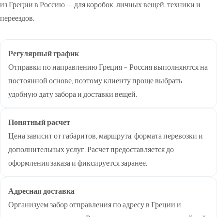
из Греции в Россию — для коробок, личных вещей, техники и
переездов.
Регулярный график
Отправки по направлению Греция – Россия выполняются на
постоянной основе, поэтому клиенту проще выбрать
удобную дату забора и доставки вещей.
Понятный расчет
Цена зависит от габаритов, маршрута, формата перевозки и
дополнительных услуг. Расчет предоставляется до
оформления заказа и фиксируется заранее.
Адресная доставка
Организуем забор отправления по адресу в Греции и