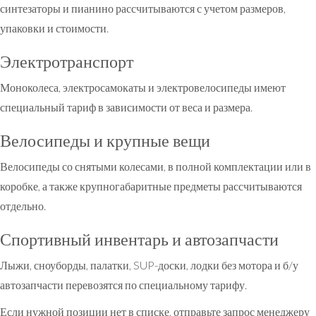
синтезаторы и пианино рассчитываются с учетом размеров,
упаковки и стоимости.
Электротранспорт
Моноколеса, электросамокаты и электровелосипеды имеют
специальный тариф в зависимости от веса и размера.
Велосипеды и крупные вещи
Велосипеды со снятыми колесами, в полной комплектации или в
коробке, а также крупногабаритные предметы рассчитываются
отдельно.
Спортивный инвентарь и автозапчасти
Лыжи, сноуборды, палатки, SUP-доски, лодки без мотора и б/у
автозапчасти перевозятся по специальному тарифу.
Если нужной позиции нет в списке, отправьте запрос менеджеру