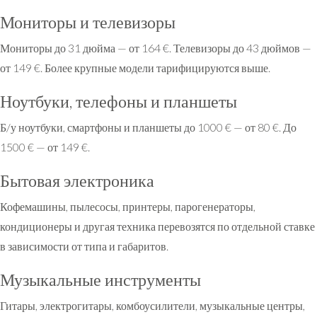
Мониторы и телевизоры
Мониторы до 31 дюйма — от 164 €. Телевизоры до 43 дюймов —
от 149 €. Более крупные модели тарифицируются выше.
Ноутбуки, телефоны и планшеты
Б/у ноутбуки, смартфоны и планшеты до 1000 € — от 80 €. До
1500 € — от 149 €.
Бытовая электроника
Кофемашины, пылесосы, принтеры, парогенераторы,
кондиционеры и другая техника перевозятся по отдельной ставке
в зависимости от типа и габаритов.
Музыкальные инструменты
Гитары, электрогитары, комбоусилители, музыкальные центры,