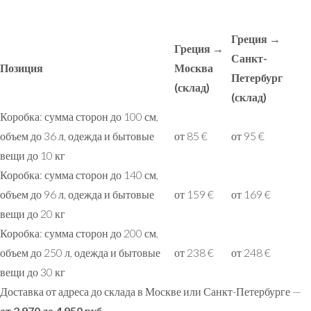
Греция →
Греция →
Санкт-
Позиция
Москва
Петербург
(склад)
(склад)
Коробка: сумма сторон до 100 см,
объем до 36 л, одежда и бытовые
от 85 €
от 95 €
вещи до 10 кг
Коробка: сумма сторон до 140 см,
объем до 96 л, одежда и бытовые
от 159 €
от 169 €
вещи до 20 кг
Коробка: сумма сторон до 200 см,
объем до 250 л, одежда и бытовые
от 238 €
от 248 €
вещи до 30 кг
Доставка от адреса до склада в Москве или Санкт-Петербурге —
от 2 970 до 4 950 руб.