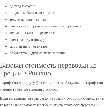
одежду и обувь;
предметы быта и интерьера;
текстиль и аксессуары;
сантехнику, стройматериалы и инструменты;
музыкальные инструменты;
электронику и посуду;
спортивный инвентарь;
документы и другие личные вещи.
Базовая стоимость перевозки из
Греции в Россию
Тарифы по маршруту Греция → Россия. Актуальные тарифы по
маршруту без повышения стоимости.
Если вы планируете отправку из Греции, этот блок с тарифами и
категориями поможет заранее оценить стоимость перевозки и