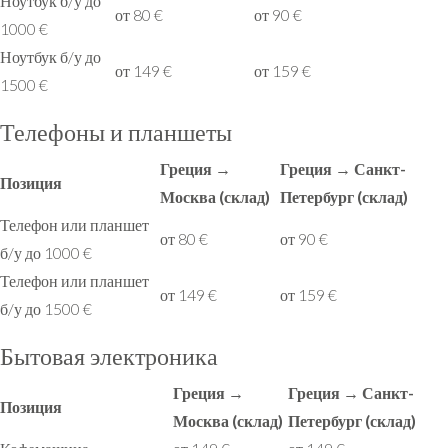
Ноутбук б/у до
от 80 €
от 90 €
1000 €
Ноутбук б/у до
от 149 €
от 159 €
1500 €
Телефоны и планшеты
Греция →
Греция → Санкт-
Позиция
Москва (склад)
Петербург (склад)
Телефон или планшет
от 80 €
от 90 €
б/у до 1000 €
Телефон или планшет
от 149 €
от 159 €
б/у до 1500 €
Бытовая электроника
Греция →
Греция → Санкт-
Позиция
Москва (склад)
Петербург (склад)