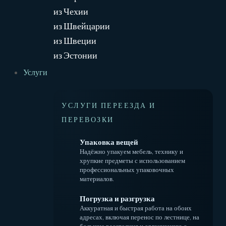
из Чехии
из Швейцарии
из Швеции
из Эстонии
Услуги
УСЛУГИ ПЕРЕЕЗДА И
ПЕРЕВОЗКИ
Упаковка вещей
Надёжно упакуем мебель, технику и
хрупкие предметы с использованием
профессиональных упаковочных
материалов.
Погрузка и разгрузка
Аккуратная и быстрая работа на обоих
адресах, включая перенос по лестнице, на