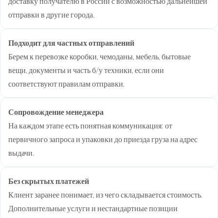
доставку получателю в России с возможностью дальнейшей
отправки в другие города.
Подходит для частных отправлений
Берем к перевозке коробки, чемоданы, мебель, бытовые
вещи, документы и часть б/у техники, если они
соответствуют правилам отправки.
Сопровождение менеджера
На каждом этапе есть понятная коммуникация: от
первичного запроса и упаковки до приезда груза на адрес
выдачи.
Без скрытых платежей
Клиент заранее понимает, из чего складывается стоимость.
Дополнительные услуги и нестандартные позиции