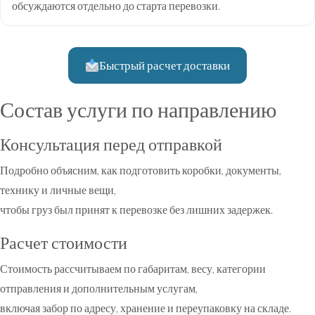
обсуждаются отдельно до старта перевозки.
Быстрый расчет доставки
Состав услуги по направлению
Консультация перед отправкой
Подробно объясним, как подготовить коробки, документы,
технику и личные вещи,
чтобы груз был принят к перевозке без лишних задержек.
Расчет стоимости
Стоимость рассчитываем по габаритам, весу, категории
отправления и дополнительным услугам,
включая забор по адресу, хранение и переупаковку на складе.