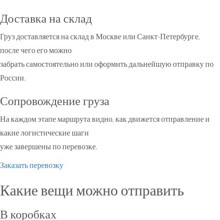
Доставка на склад
Груз доставляется на склад в Москве или Санкт-Петербурге,
после чего его можно
забрать самостоятельно или оформить дальнейшую отправку по
России.
Сопровождение груза
На каждом этапе маршрута видно, как движется отправление и
какие логистические шаги
уже завершены по перевозке.
Заказать перевозку
Какие вещи можно отправить
В коробках